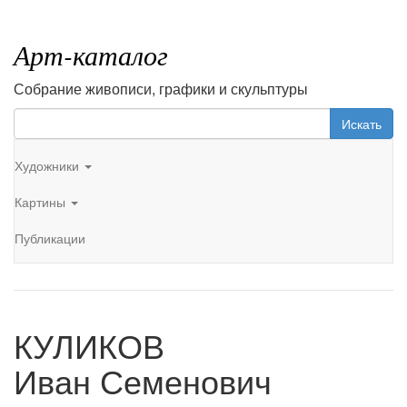
Арт-каталог
Собрание живописи, графики и скульптуры
Искать
Художники
Картины
Публикации
КУЛИКОВ
Иван Семенович