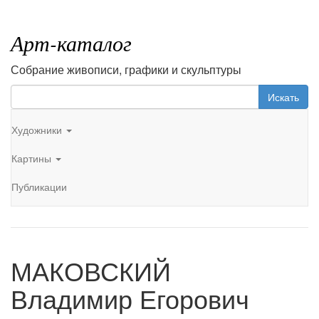
Арт-каталог
Собрание живописи, графики и скульптуры
Искать
Художники
Картины
Публикации
МАКОВСКИЙ
Владимир Егорович