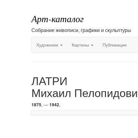
Арт-каталог
Собрание живописи, графики и скульптуры
Художники
Картины
Публикации
ЛАТРИ
Михаил Пелопидови
1875
, —
1942
,