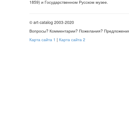
1859) и Государственном Русском музее.
© art-catalog 2003-2020
Вопросы? Комментарии? Пожелания? Предложени
Карта сайта 1
|
Карта сайта 2