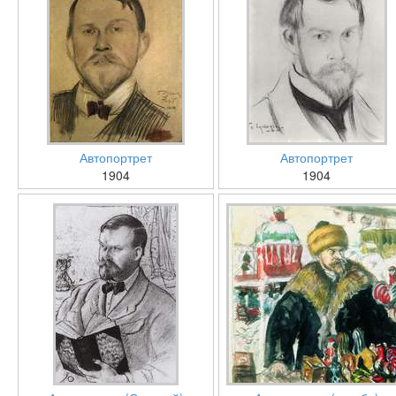
Автопортрет
Автопортрет
1904
1904