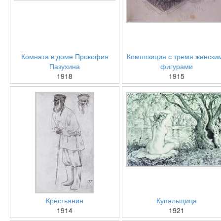
Комната в доме Прокофия
Композиция с тремя женски
Пазухина
фигурами
1918
1915
Крестьянин
Купальщица
1914
1921