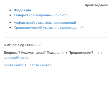
произведений
Шедевры
Галерея
(расширенный фильтр)
Алфавитный указатель произведений
Хронологический указатель произведений
© art-catalog 2003-2020
Вопросы? Комментарии? Пожелания? Предложения? -
art-
catalog@mail.ru
Карта сайта 1
|
Карта сайта 2