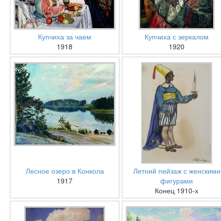
Купчиха за чаем
Купчиха с зеркалом
1918
1920
Лесное озеро в Конкола
Летний пейзаж с женскими
1917
фигурами
Конец 1910-х