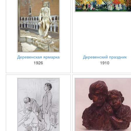
Деревенская ярмарка
Деревенский праздник
1926
1910