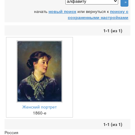
начать
новый поиск
или вернуться к
поиску с
сохраненными настройками
1-1 (из 1)
Женский портрет
1860-е
1-1 (из 1)
Россия