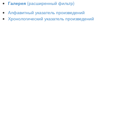
Галерея
(расширенный фильтр)
Алфавитный указатель произведений
Хронологический указатель произведений