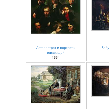
Автопортрет и портреты
Бабу
товарищей
1864