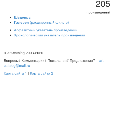
205
произведений
Шедевры
Галерея
(расширенный фильтр)
Алфавитный указатель произведений
Хронологический указатель произведений
© art-catalog 2003-2020
Вопросы? Комментарии? Пожелания? Предложения? -
art-
catalog@mail.ru
Карта сайта 1
|
Карта сайта 2