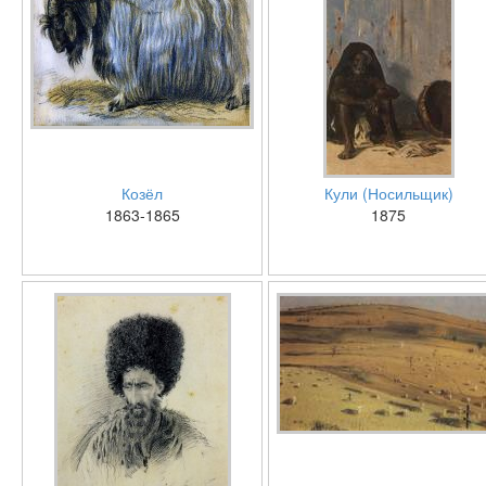
Козёл
Кули (Носильщик)
1863-1865
1875