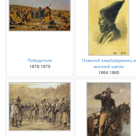
Победители
Пожилой азербайджанец в
1878-1879
высокой шапке
1864-1865