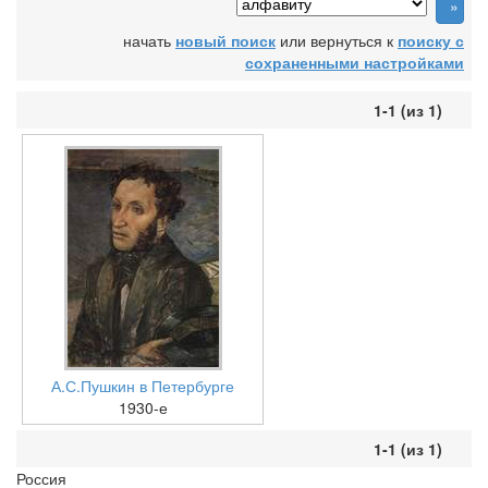
начать
новый поиск
или вернуться к
поиску с
сохраненными настройками
1-1 (из 1)
А.С.Пушкин в Петербурге
1930-е
1-1 (из 1)
Россия