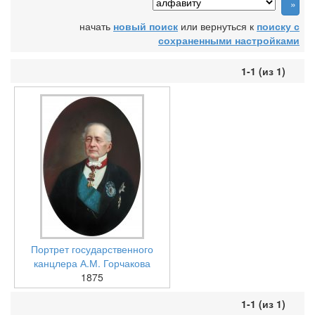
начать
новый поиск
или вернуться к
поиску с
сохраненными настройками
1-1 (из 1)
Портрет государственного
канцлера А.М. Горчакова
1875
1-1 (из 1)