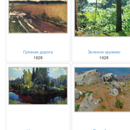
Грязная дорога
Зеленое кружево
1928
1928