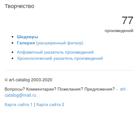
Творчество
77
произведений
Шедевры
Галерея
(расширенный фильтр)
Алфавитный указатель произведений
Хронологический указатель произведений
© art-catalog 2003-2020
Вопросы? Комментарии? Пожелания? Предложения? -
art-
catalog@mail.ru
Карта сайта 1
|
Карта сайта 2