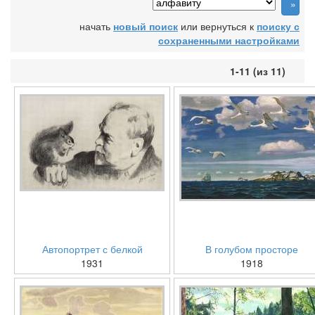
начать
новый поиск
или вернуться к
поиску с
сохраненными настройками
1-11 (из 11)
Автопортрет с белкой
В голубом просторе
1931
1918