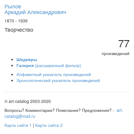
Рылов
Аркадий Александрович
1870 - 1939
Творчество
77
произведений
Шедевры
Галерея
(расширенный фильтр)
Алфавитный указатель произведений
Хронологический указатель произведений
© art-catalog 2003-2020
Вопросы? Комментарии? Пожелания? Предложения? -
art-
catalog@mail.ru
Карта сайта 1
|
Карта сайта 2