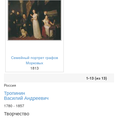
Семейный портрет графов
Морковых
1813
1-13 (из 13)
Россия
Тропинин
Василий Андреевич
1780 - 1857
Творчество