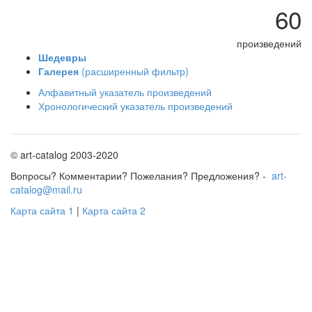
60
произведений
Шедевры
Галерея
(расширенный фильтр)
Алфавитный указатель произведений
Хронологический указатель произведений
© art-catalog 2003-2020
Вопросы? Комментарии? Пожелания? Предложения? -
art-
catalog@mail.ru
Карта сайта 1
|
Карта сайта 2