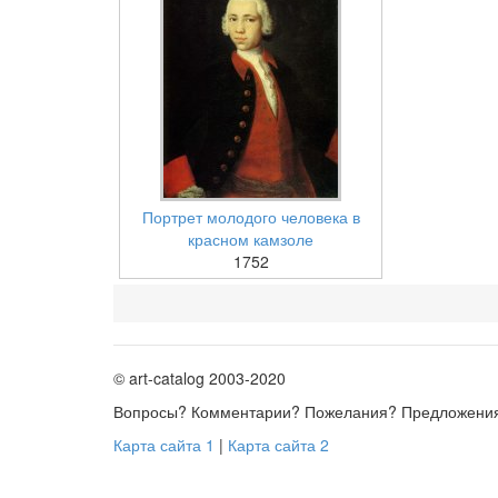
Портрет молодого человека в
красном камзоле
1752
© art-catalog 2003-2020
Вопросы? Комментарии? Пожелания? Предложени
Карта сайта 1
|
Карта сайта 2