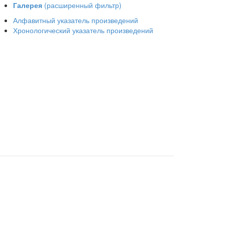
Галерея
(расширенный фильтр)
Алфавитный указатель произведений
Хронологический указатель произведений