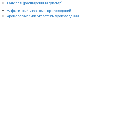
Галерея
(расширенный фильтр)
Алфавитный указатель произведений
Хронологический указатель произведений