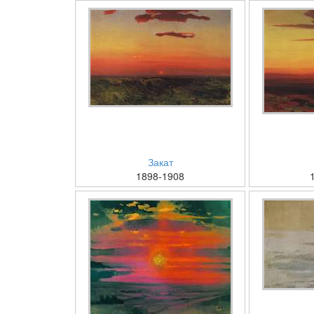
Закат
1898-1908