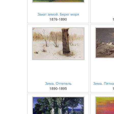
Закат зимой. Берег моря
1876-1890
Зима. Оттепель
Зима. Пятна
1890-1895