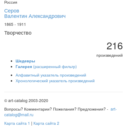
Россия
Серов
Валентин Александрович
1865 - 1911
Творчество
216
произведений
Шедевры
Галерея
(расширенный фильтр)
Алфавитный указатель произведений
Хронологический указатель произведений
© art-catalog 2003-2020
Вопросы? Комментарии? Пожелания? Предложения? -
art-
catalog@mail.ru
Карта сайта 1
|
Карта сайта 2