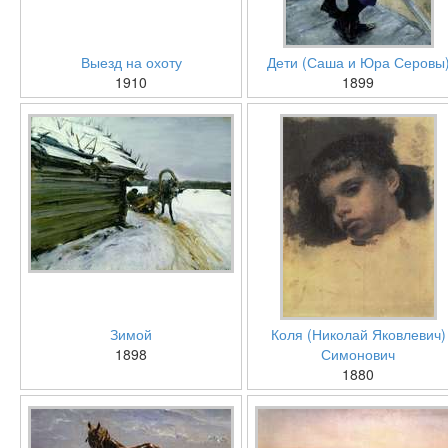
Выезд на охоту
Дети (Саша и Юра Серовы
1910
1899
Зимой
Коля (Николай Яковлевич)
1898
Симонович
1880