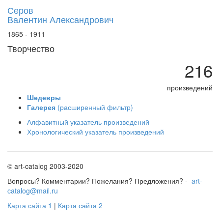
Серов
Валентин Александрович
1865 - 1911
Творчество
216
произведений
Шедевры
Галерея
(расширенный фильтр)
Алфавитный указатель произведений
Хронологический указатель произведений
© art-catalog 2003-2020
Вопросы? Комментарии? Пожелания? Предложения? -
art-
catalog@mail.ru
Карта сайта 1
|
Карта сайта 2