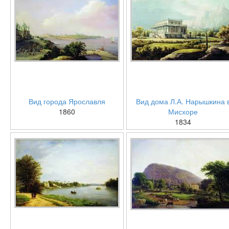
Вид города Ярославля
Вид дома Л.А. Нарышкина 
1860
Мисхоре
1834