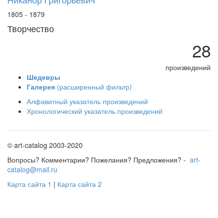
1805 - 1879
Творчество
28
произведений
Шедевры
Галерея
(расширенный фильтр)
Алфавитный указатель произведений
Хронологический указатель произведений
© art-catalog 2003-2020
Вопросы? Комментарии? Пожелания? Предложения? -
art-
catalog@mail.ru
Карта сайта 1
|
Карта сайта 2