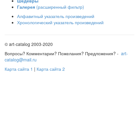
Шедевры
Галерея
(расширенный фильтр)
Алфавитный указатель произведений
Хронологический указатель произведений
© art-catalog 2003-2020
Вопросы? Комментарии? Пожелания? Предложения? -
art-
catalog@mail.ru
Карта сайта 1
|
Карта сайта 2