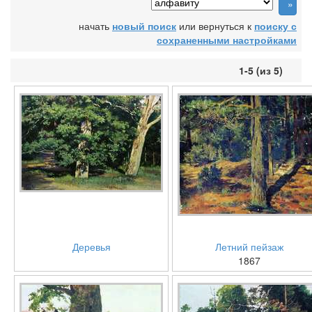
начать
новый поиск
или вернуться к
поиску с
сохраненными настройками
1-5 (из 5)
Деревья
Летний пейзаж
1867