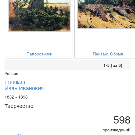
Папоротники
Пейзаж. Обрыв
1-5 (из 5)
Россия
Шишкин
Иван Иванович
1832 - 1898
Творчество
598
произведений