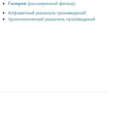
Галерея
(расширенный фильтр)
Алфавитный указатель произведений
Хронологический указатель произведений