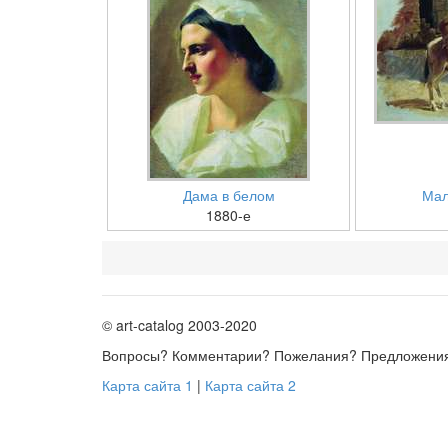
Дама в белом
Мал
1880-е
© art-catalog 2003-2020
Вопросы? Комментарии? Пожелания? Предложени
Карта сайта 1
|
Карта сайта 2