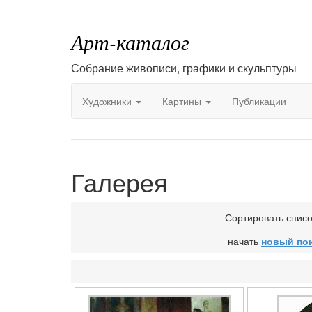
Арт-каталог
Собрание живописи, графики и скульптуры
Художники
Картины
Публикации
Галерея
Сортировать спис
начать
новый по