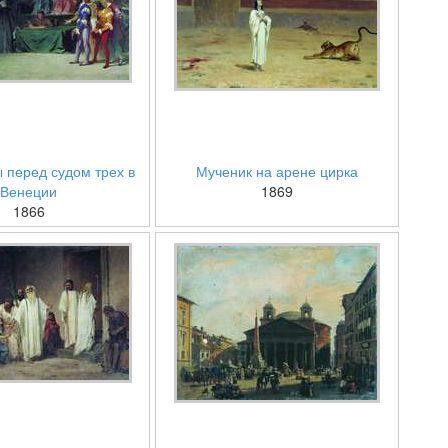
 перед судом трех в
Мученик на арене цирка
Венеции
1869
1866