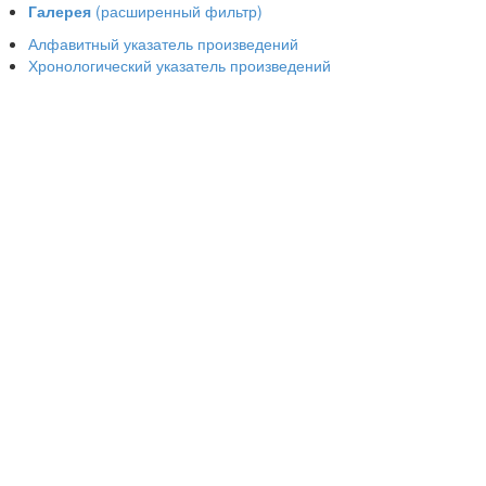
Галерея
(расширенный фильтр)
Алфавитный указатель произведений
Хронологический указатель произведений