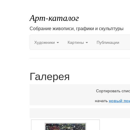
Арт-каталог
Собрание живописи, графики и скульптуры
Художники
Картины
Публикации
Галерея
Сортировать спи
начать
новый по