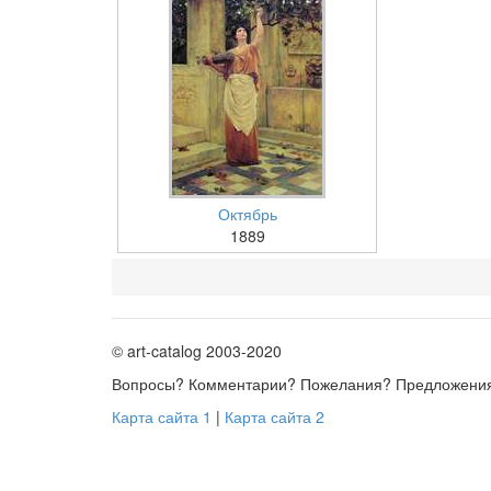
Октябрь
1889
© art-catalog 2003-2020
Вопросы? Комментарии? Пожелания? Предложени
Карта сайта 1
|
Карта сайта 2