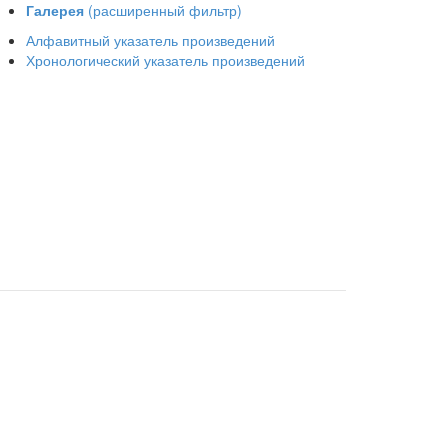
Галерея
(расширенный фильтр)
Алфавитный указатель произведений
Хронологический указатель произведений