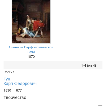
Сцена из Варфоломеевской
ночи
1870
1-4 (из 4)
Россия
Гун
Карл Федорович
1830 - 1877
Творчество