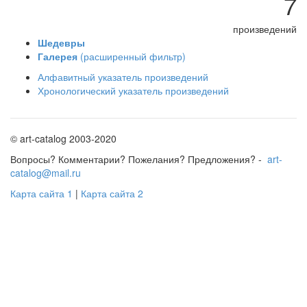
7
произведений
Шедевры
Галерея
(расширенный фильтр)
Алфавитный указатель произведений
Хронологический указатель произведений
© art-catalog 2003-2020
Вопросы? Комментарии? Пожелания? Предложения? -
art-
catalog@mail.ru
Карта сайта 1
|
Карта сайта 2