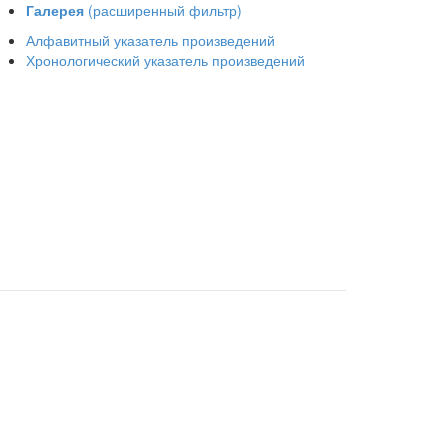
Галерея
(расширенный фильтр)
Алфавитный указатель произведений
Хронологический указатель произведений