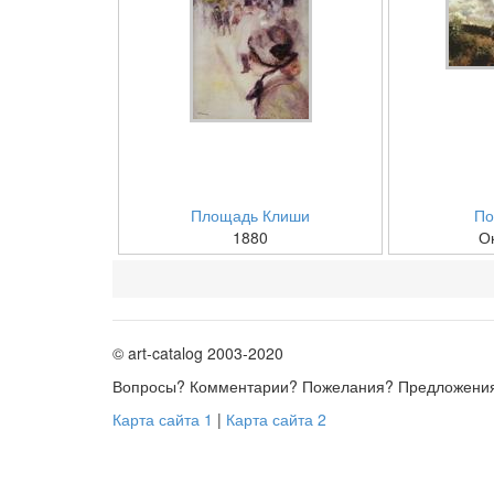
Площадь Клиши
По
1880
О
© art-catalog 2003-2020
Вопросы? Комментарии? Пожелания? Предложени
Карта сайта 1
|
Карта сайта 2