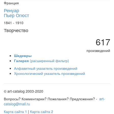
Франция
Ренуар
Пьер Огюст
1841 - 1910
Творчество
617
произведений
Шедевры
Галерея
(расширенный фильтр)
Алфавитный указатель произведений
Хронологический указатель произведений
© art-catalog 2003-2020
Вопросы? Комментарии? Пожелания? Предложения? -
art-
catalog@mail.ru
Карта сайта 1
|
Карта сайта 2