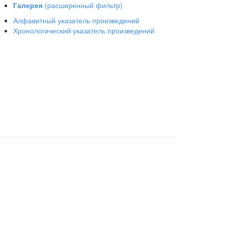
Галерея
(расширенный фильтр)
Алфавитный указатель произведений
Хронологический указатель произведений