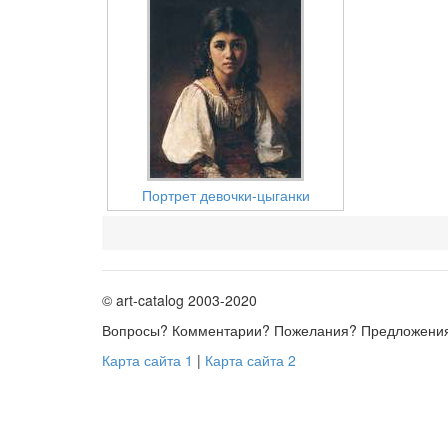
Портрет девочки-цыганки
© art-catalog 2003-2020
Вопросы? Комментарии? Пожелания? Предложени
Карта сайта 1
|
Карта сайта 2