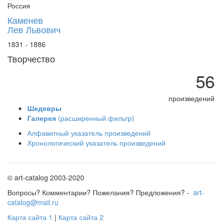
Россия
Каменев
Лев Львович
1831 - 1886
Творчество
56
произведений
Шедевры
Галерея
(расширенный фильтр)
Алфавитный указатель произведений
Хронологический указатель произведений
© art-catalog 2003-2020
Вопросы? Комментарии? Пожелания? Предложения? -
art-
catalog@mail.ru
Карта сайта 1
|
Карта сайта 2