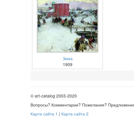
Зима
1909
© art-catalog 2003-2020
Вопросы? Комментарии? Пожелания? Предложени
Карта сайта 1
|
Карта сайта 2