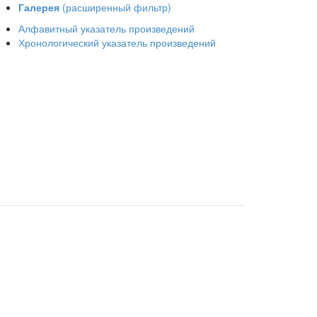
Галерея
(расширенный фильтр)
Алфавитный указатель произведений
Хронологический указатель произведений