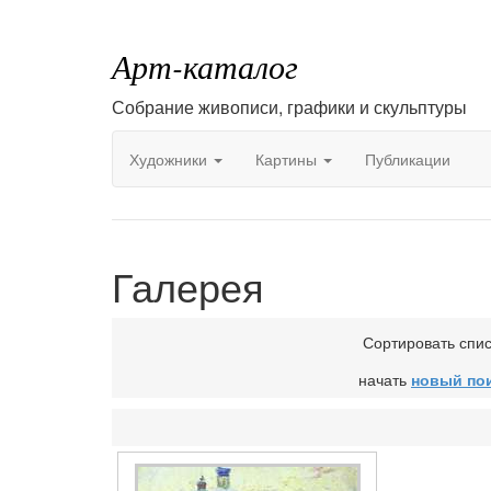
Арт-каталог
Собрание живописи, графики и скульптуры
Художники
Картины
Публикации
Галерея
Сортировать спи
начать
новый по