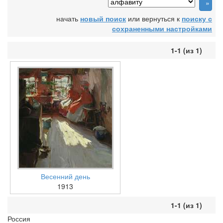
начать
новый поиск
или вернуться к
поиску с
сохраненными настройками
1-1 (из 1)
Весенний день
1913
1-1 (из 1)
Россия