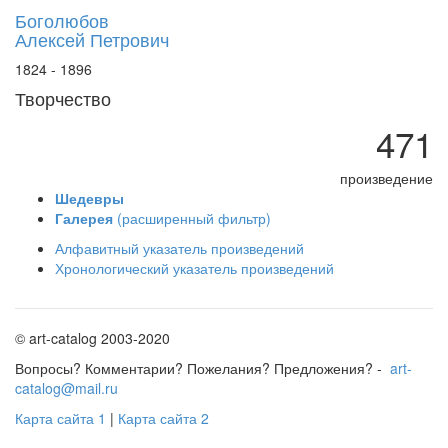
Боголюбов
Алексей Петрович
1824 - 1896
Творчество
471
произведение
Шедевры
Галерея
(расширенный фильтр)
Алфавитный указатель произведений
Хронологический указатель произведений
© art-catalog 2003-2020
Вопросы? Комментарии? Пожелания? Предложения? -
art-
catalog@mail.ru
Карта сайта 1
|
Карта сайта 2