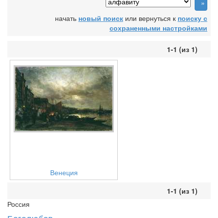
начать
новый поиск
или вернуться к
поиску с
сохраненными настройками
1-1 (из 1)
Венеция
1-1 (из 1)
Россия