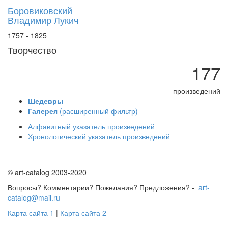
Боровиковский
Владимир Лукич
1757 - 1825
Творчество
177
произведений
Шедевры
Галерея
(расширенный фильтр)
Алфавитный указатель произведений
Хронологический указатель произведений
© art-catalog 2003-2020
Вопросы? Комментарии? Пожелания? Предложения? -
art-
catalog@mail.ru
Карта сайта 1
|
Карта сайта 2