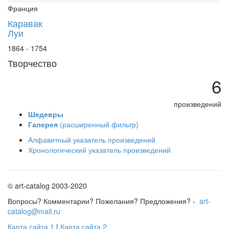
Франция
Каравак
Луи
1864 - 1754
Творчество
6
произведений
Шедевры
Галерея
(расширенный фильтр)
Алфавитный указатель произведений
Хронологический указатель произведений
© art-catalog 2003-2020
Вопросы? Комментарии? Пожелания? Предложения? -
art-
catalog@mail.ru
Карта сайта 1
|
Карта сайта 2