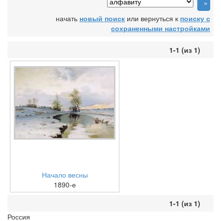
начать
новый поиск
или вернуться к
поиску с
сохраненными настройками
1-1 (из 1)
Начало весны
1890-е
1-1 (из 1)
Россия