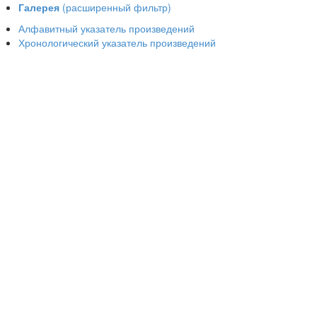
Галерея
(расширенный фильтр)
Алфавитный указатель произведений
Хронологический указатель произведений