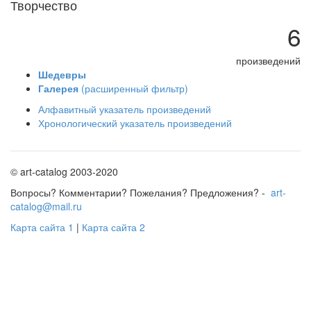
Творчество
6
произведений
Шедевры
Галерея
(расширенный фильтр)
Алфавитный указатель произведений
Хронологический указатель произведений
© art-catalog 2003-2020
Вопросы? Комментарии? Пожелания? Предложения? -
art-
catalog@mail.ru
Карта сайта 1
|
Карта сайта 2