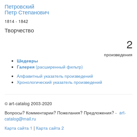
Петровский
Петр Степанович
1814 - 1842
Творчество
2
произведения
Шедевры
Галерея
(расширенный фильтр)
Алфавитный указатель произведений
Хронологический указатель произведений
© art-catalog 2003-2020
Вопросы? Комментарии? Пожелания? Предложения? -
art-
catalog@mail.ru
Карта сайта 1
|
Карта сайта 2