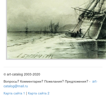
© art-catalog 2003-2020
Вопросы? Комментарии? Пожелания? Предложения? -
art-
catalog@mail.ru
Карта сайта 1
|
Карта сайта 2