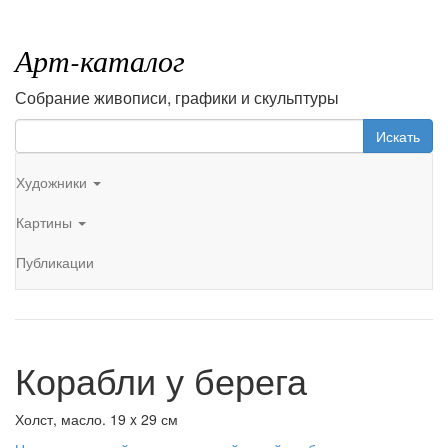
Арт-каталог
Собрание живописи, графики и скульптуры
Искать
Художники
Картины
Публикации
Корабли у берега
Холст, масло. 19 x 29 см