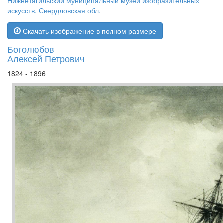
Нижнетагильский муниципальный музей изобразительных
искусств, Свердловская обл.
Скачать изображение в полном размере
Боголюбов
Алексей Петрович
1824 - 1896