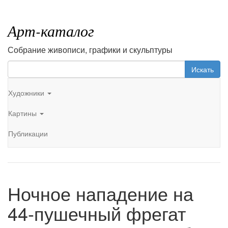
Арт-каталог
Собрание живописи, графики и скульптуры
Искать
Художники
Картины
Публикации
Ночное нападение на
44-пушечный фрегат