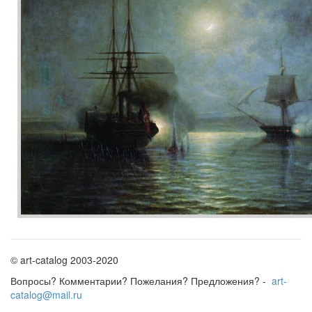
© art-catalog 2003-2020
Вопросы? Комментарии? Пожелания? Предложения? -
art-
catalog@mail.ru