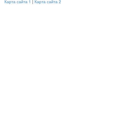
Карта сайта 1
|
Карта сайта 2