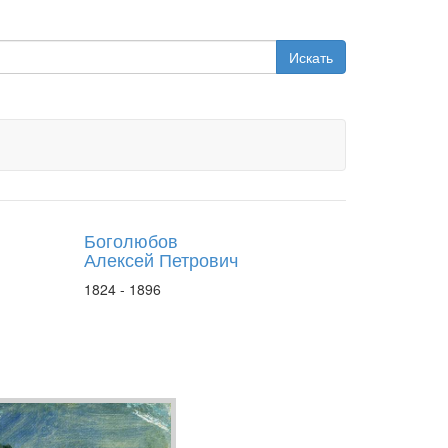
Искать
Боголюбов
Алексей Петрович
1824 - 1896