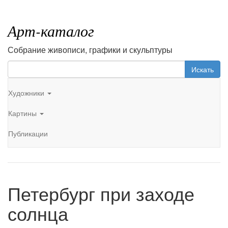
Арт-каталог
Собрание живописи, графики и скульптуры
Искать
Художники
Картины
Публикации
Петербург при заходе
солнца