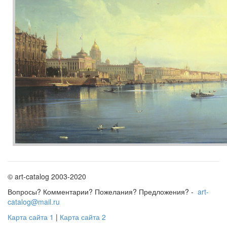
© art-catalog 2003-2020
Вопросы? Комментарии? Пожелания? Предложения? -
art-
catalog@mail.ru
Карта сайта 1
|
Карта сайта 2