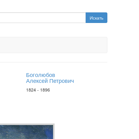
Искать
Боголюбов
Алексей Петрович
1824 - 1896