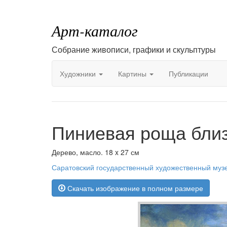
Арт-каталог
Собрание живописи, графики и скульптуры
Художники
Картины
Публикации
Пиниевая роща близ
Дерево, масло. 18 x 27 см
Саратовский государственный художественный муз
Скачать изображение в полном размере