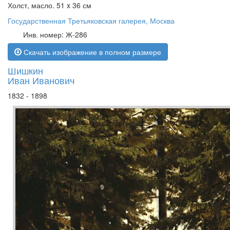
Холст, масло. 51 x 36 см
Государственная Третьяковская галерея, Москва
Инв. номер: Ж-286
Скачать изображение в полном размере
Шишкин
Иван Иванович
1832 - 1898