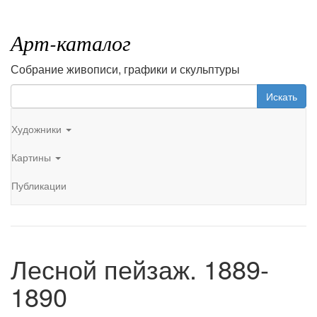
Арт-каталог
Собрание живописи, графики и скульптуры
Искать
Художники
Картины
Публикации
Лесной пейзаж. 1889-
1890