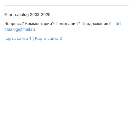
© art-catalog 2003-2020
Вопросы? Комментарии? Пожелания? Предложения? -
art-
catalog@mail.ru
Карта сайта 1
|
Карта сайта 2