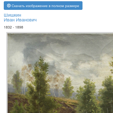
Скачать изображение в полном размере
Шишкин
Иван Иванович
1832 - 1898