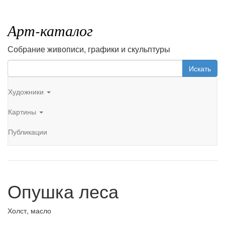
Арт-каталог
Собрание живописи, графики и скульптуры
Искать
Художники
Картины
Публикации
Опушка леса
Холст, масло