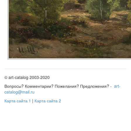
© art-catalog 2003-2020
Вопросы? Комментарии? Пожелания? Предложения? -
art-
catalog@mail.ru
Карта сайта 1
|
Карта сайта 2