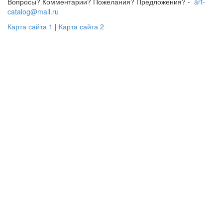
Вопросы? Комментарии? Пожелания? Предложения? -
art-
catalog@mail.ru
Карта сайта 1
|
Карта сайта 2