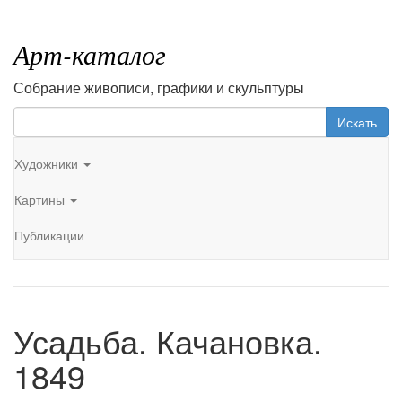
Арт-каталог
Собрание живописи, графики и скульптуры
Искать
Художники
Картины
Публикации
Усадьба. Качановка.
1849