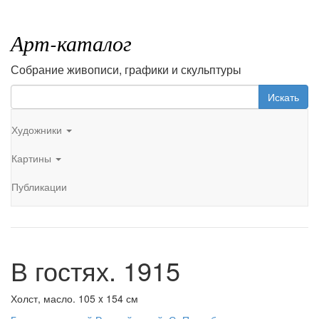
Арт-каталог
Собрание живописи, графики и скульптуры
Искать
Художники
Картины
Публикации
В гостях. 1915
Холст, масло. 105 x 154 см