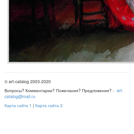
© art-catalog 2003-2020
Вопросы? Комментарии? Пожелания? Предложения? -
art-
catalog@mail.ru
Карта сайта 1
|
Карта сайта 2