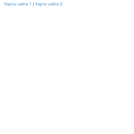
Карта сайта 1
|
Карта сайта 2