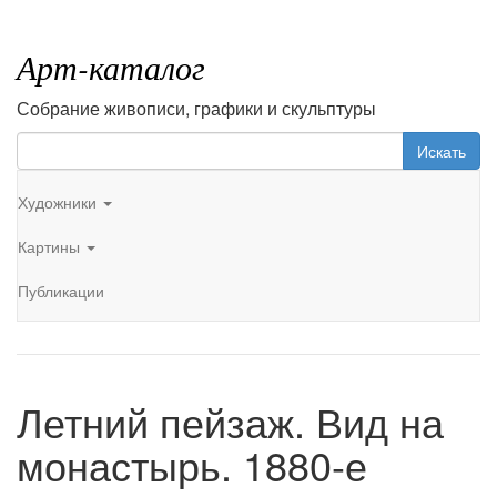
Арт-каталог
Собрание живописи, графики и скульптуры
Искать
Художники
Картины
Публикации
Летний пейзаж. Вид на
монастырь. 1880-е