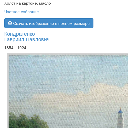
Холст на картоне, масло
Частное собрание
Скачать изображение в полном размере
Кондратенко
Гавриил Павлович
1854 - 1924