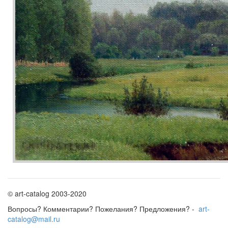
© art-catalog 2003-2020
Вопросы? Комментарии? Пожелания? Предложения? -
art-
catalog@mail.ru