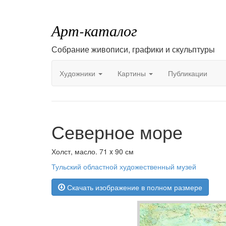
Арт-каталог
Собрание живописи, графики и скульптуры
Художники
Картины
Публикации
Северное море
Холст, масло. 71 x 90 см
Тульский областной художественный музей
Скачать изображение в полном размере