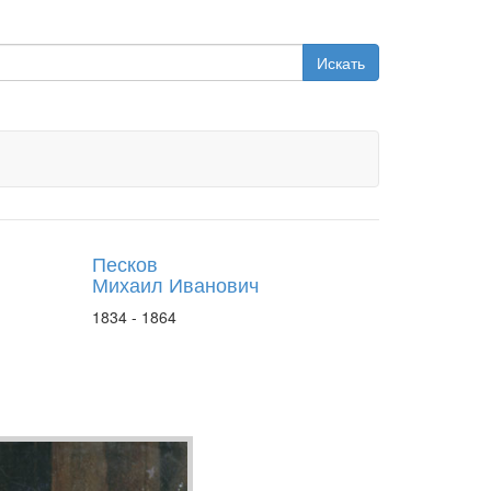
Искать
Песков
Михаил Иванович
1834 - 1864