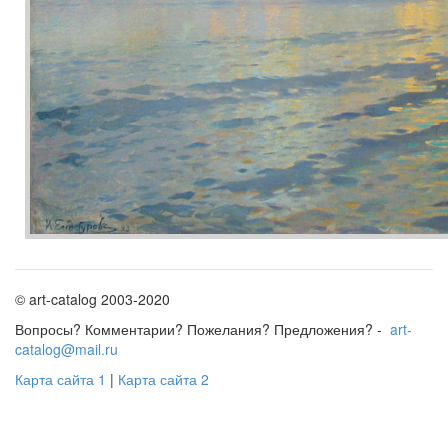
© art-catalog 2003-2020
Вопросы? Комментарии? Пожелания? Предложения? -
art-
catalog@mail.ru
Карта сайта 1
|
Карта сайта 2