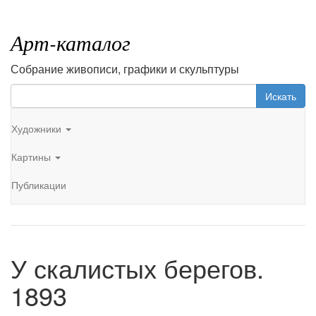
Арт-каталог
Собрание живописи, графики и скульптуры
Искать
Художники
Картины
Публикации
У скалистых берегов.
1893