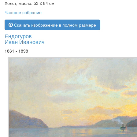
Холст, масло. 53 x 84 см
Частное собрание
Скачать изображение в полном размере
Ендогуров
Иван Иванович
1861 - 1898